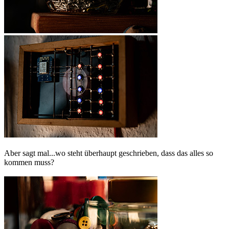
Aber sagt mal...wo steht überhaupt geschrieben, dass das alles so
kommen muss?