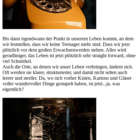
Bis dann irgendwann der Punkt in unserem Leben kommt, an dem
wir feststellen, dass wir keine Teenager mehr sind. Dass wir jetzt
plötzlich vor dem großen Erwachsenwerden stehen. Alles wird
geradliniger, das Leben ist jetzt plötzlich sehr straight forward, ohne
viel Schnörkel.
Auch die Orte, an denen wir unser Leben verbringen, ändern sich.
Oft werden sie klarer, strukturierter, und damit nicht selten auch
leerer und steriler. Da, wo sich vorher Kisten, Kartons und Gläser
voller wundervoller Dinge gestapelt haben, ist jetzt...ja, was
eigentlich?