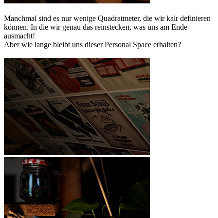
Manchmal sind es nur wenige Quadratmeter, die wir kalr definieren
können. In die wir genau das reinstecken, was uns am Ende
ausmacht!
Aber wie lange bleibt uns dieser Personal Space erhalten?