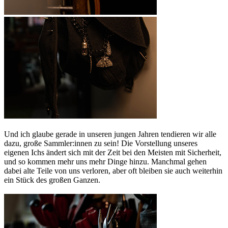
Und ich glaube gerade in unseren jungen Jahren tendieren wir alle
dazu, große Sammler:innen zu sein! Die Vorstellung unseres
eigenen Ichs ändert sich mit der Zeit bei den Meisten mit Sicherheit,
und so kommen mehr uns mehr Dinge hinzu. Manchmal gehen
dabei alte Teile von uns verloren, aber oft bleiben sie auch weiterhin
ein Stück des großen Ganzen.