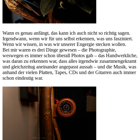
Wann es genau anfängt, das kann ich auch nicht so richtig sagen.
Irgendwann, wenn wir für uns selbst erkennen, was uns fasziniert.
Wenn wir wissen, in was wir unserer Engergie stecken wollen.
Bei mir waren es drei Dinge gewesen – die Photographie,
weswegen es immer schon überall Photos gab – das Handwerkliche,
was daran zu erkennen war, dass alles irgendwie zusammengekramt
und gleichzeitug aneinander angepasst aussah – und die Musik, was
anhand der vielen Platten, Tapes, CDs und der Gitarren auch immer
schon eindeutig war.